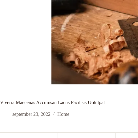
Viverra Maecenas Accumsan Lacus Facilisis Uolutpat
september 23, 2022
Home