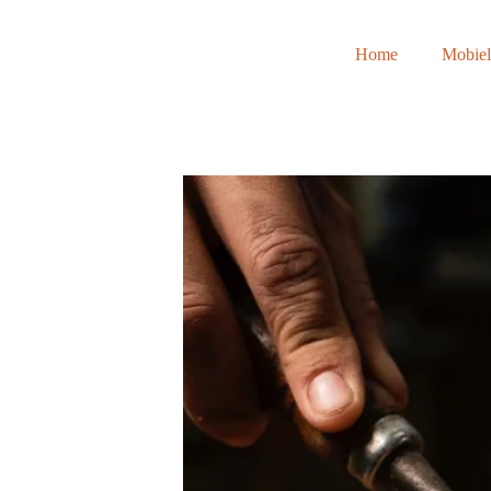
Home
Mobiele